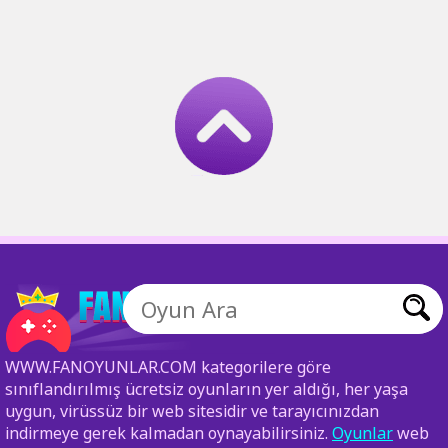
WWW.FANOYUNLAR.COM kategorilere göre
sınıflandırılmış ücretsiz oyunların yer aldığı, her yaşa
uygun, virüssüz bir web sitesidir ve tarayıcınızdan
indirmeye gerek kalmadan oynayabilirsiniz.
Oyunlar
web