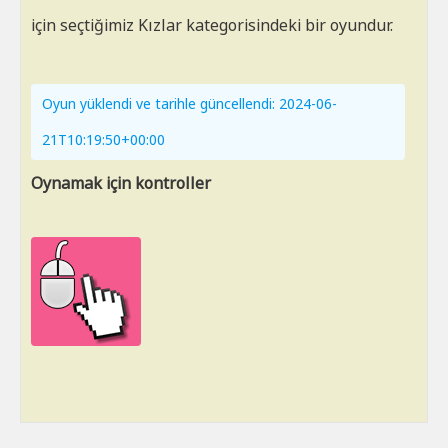
için seçtiğimiz Kızlar kategorisindeki bir oyundur.
Oyun yüklendi ve tarihle güncellendi: 2024-06-
21T10:19:50+00:00
Oynamak için kontroller