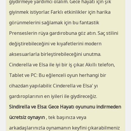
giydirmeye yardımcı olalım. Gece hayatı için şık
giyinmek istiyorlar. Farklı etkinlikler için harika
görünmelerini sağlamak için bu fantastik
Prenseslerin rüya gardırobuna göz atın. Saç stilini
değiştirebileceğini ve kıyafetlerini modern
aksesuarlarla birleştirebileceğini unutma.
Cinderella ve Elsa ile iyi bir iş çıkar. Akıllı telefon,
Tablet ve PC: Bu eğlenceli oyun herhangi bir
cihazdan yapılabilir. Cinderella ve Elsa' yı
gardıroplarının en iyileri ile giydireceğiz.
Sindirella ve Elsa: Gece Hayatı oyununu indirmeden
ücretsiz oynayın
, tek başınıza veya
arkadaşlarınızla oynamanın keyfini çıkarabilmeniz