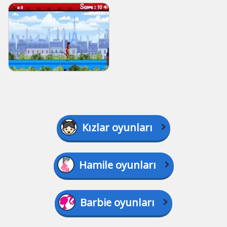
Kızlar oyunları
Hamile oyunları
Barbie oyunları