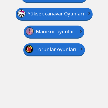
Yüksek canavar Oyunları
Manikür oyunları
Torunlar oyunları