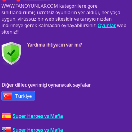
WWW.FANOYUNLAR.COM kategorilere göre
sınıflandırılmış ücretsiz oyunların yer aldığı, her yaşa
uygun, virüssüz bir web sitesidir ve tarayıcınızdan
indirmeye gerek kalmadan oynayabilirsiniz.
Oyunlar
web
siteniz!!!
Yardıma ihtiyacın var mı?
Diğer diller, çevrimiçi oynanacak sayfalar
Türkiye
Super Heroes vs Mafia
Super Heroes vs Mafia