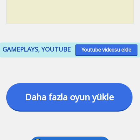
GAMEPLAYS, YOUTUBE
Youtube videosu ekle
Daha fazla oyun yükle