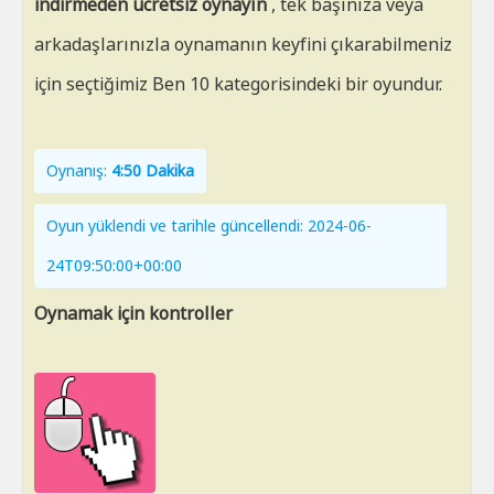
indirmeden ücretsiz oynayın
, tek başınıza veya
arkadaşlarınızla oynamanın keyfini çıkarabilmeniz
için seçtiğimiz Ben 10 kategorisindeki bir oyundur.
Oynanış:
4:50 Dakika
Oyun yüklendi ve tarihle güncellendi: 2024-06-
24T09:50:00+00:00
Oynamak için kontroller