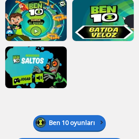
Ben 10 oyunları