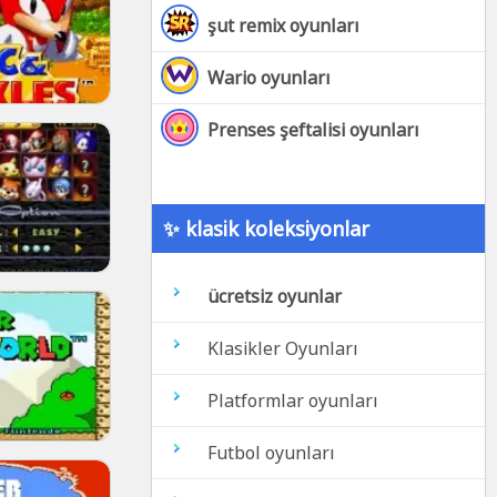
şut remix oyunları
Wario oyunları
Prenses şeftalisi oyunları
✨ klasik koleksiyonlar
ücretsiz oyunlar
Klasikler Oyunları
Platformlar oyunları
Futbol oyunları