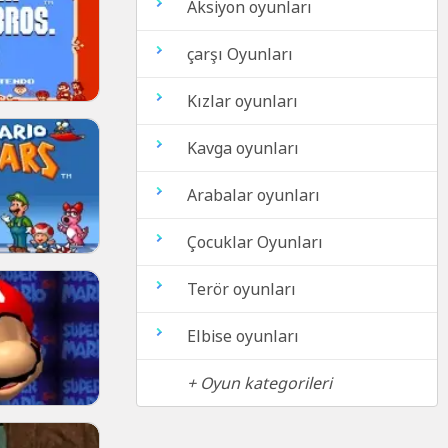
Aksiyon oyunları
çarşı Oyunları
Kızlar oyunları
Kavga oyunları
Arabalar oyunları
Çocuklar Oyunları
Terör oyunları
Elbise oyunları
+ Oyun kategorileri