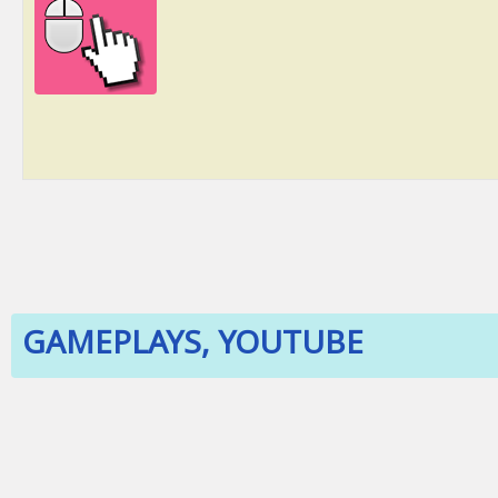
GAMEPLAYS, YOUTUBE