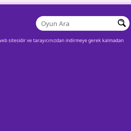
eb sitesidir ve tarayıcınızdan indirmeye gerek kalmadan