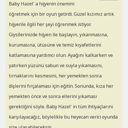
Baby Hazel' a hijyenin önemini
öğretmek için bir oyun getirdi. Güzel kızımız artık
hijyenle ilgili her şeyi öğrenmek istiyor.
Giysilerinizde hijyen ile başlayın, yıkanmasına,
kurumasına, ütüsüne ve temiz kıyafetlerini
katlamasına yardımcı olun. Ayağını kalkarken ve
yatırken yüzünü sabun ve suyla yıkamasını,
tırnaklarını kesmesini, her yemekten sonra
dişlerini fırçalaması için eğitin. Sonunda, kıza her
yemekten önce ve sonra ellerini yıkaması
gerektiğini söyle. Baby Hazel' in tüm ihtiyaçlarını
karşılayacağız, böylelikle bu heyecan verici oyunda
size ulaşabileceksin..