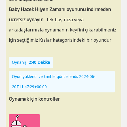
Baby Hazel: Hijyen Zamanı oyununu indirmeden
ücretsiz oynayın
, tek başınıza veya
arkadaşlarınızla oynamanın keyfini çıkarabilmeniz
için seçtiğimiz Kızlar kategorisindeki bir oyundur.
Oynanış:
2:40 Dakika
Oyun yüklendi ve tarihle güncellendi: 2024-06-
20T11:47:29+00:00
Oynamak için kontroller