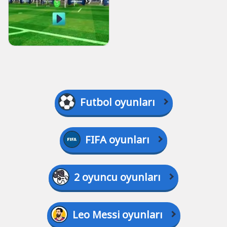
Futbol oyunları
FIFA oyunları
2 oyuncu oyunları
Leo Messi oyunları