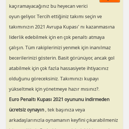
HT
kaçıramayacağınız bu heyecan verici
oyun geliyor. Tercih ettiğiniz takımı seçin ve
takımınızın 2021 Avrupa Kupası' nı kazanmasına
liderlik edebilmek için en çok penaltı atmaya
çalışın. Tüm rakiplerinizi yenmek için inanılmaz
becerilerinizi gösterin. Basit görünüyor, ancak gol
atabilmek için çok fazla hassasiyete ihtiyacınız
olduğunu göreceksiniz. Takımınızı kupayı
yükseltmek için yönetmeye hazır mısınız?.
Euro Penaltı Kupası 2021 oyununu indirmeden
ücretsiz oynayın
, tek başınıza veya
arkadaşlarınızla oynamanın keyfini çıkarabilmeniz