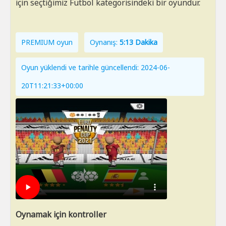
için seçtiğimiz Futbol kategorisindeki bir oyundur.
PREMIUM oyun
Oynanış:
5:13 Dakika
Oyun yüklendi ve tarihle güncellendi: 2024-06-
20T11:21:33+00:00
Oynamak için kontroller