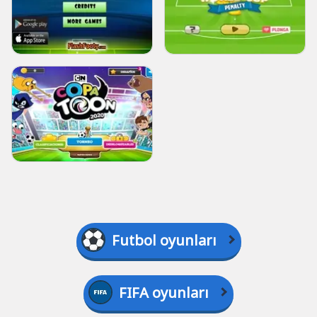
Futbol oyunları
FIFA oyunları