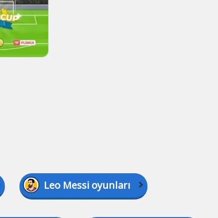
Leo Messi oyunları