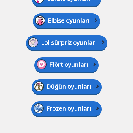
Elbise oyunları
Lol sürpriz oyunları
Flört oyunları
Düğün oyunları
Frozen oyunları