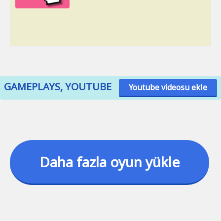
GAMEPLAYS, YOUTUBE
Youtube videosu ekle
Daha fazla oyun yükle