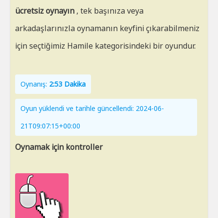
ücretsiz oynayın
, tek başınıza veya
arkadaşlarınızla oynamanın keyfini çıkarabilmeniz
için seçtiğimiz Hamile kategorisindeki bir oyundur.
Oynanış:
2:53 Dakika
Oyun yüklendi ve tarihle güncellendi: 2024-06-
21T09:07:15+00:00
Oynamak için kontroller