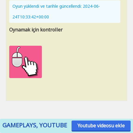
Oyun yüklendi ve tarihle güncellendi: 2024-06-
24T10:33:42+00:00
Oynamak için kontroller
GAMEPLAYS, YOUTUBE
Youtube videosu ekle