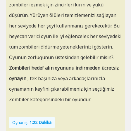
zombileri ezmek için zincirleri kırın ve yükü
düşürün. Yürüyen ölüleri temizlemenizi sağlayan
her seviyede her şeyi kullanmanız gerekecektir. Bu
heyecan verici oyun ile iyi eğlenceler, her seviyedeki
tüm zombileri öldürme yeteneklerinizi gösterin.
Oyunun zorluğunun üstesinden gelebilir misin?.
Zombileri hedef alın oyununu indirmeden ücretsiz
oynayın
, tek başınıza veya arkadaşlarınızla
oynamanın keyfini çıkarabilmeniz için seçtiğimiz
Zombiler kategorisindeki bir oyundur.
Oynanış:
1:22 Dakika