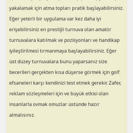
yakalamak için atma topları pratik başlayabilirsiniz.
Eğer yeterli bir uygulama var kez daha iyi
erişebilirsiniz en prestijli turnuva olan amatör
turnuvalara katılmak ve pozisyonları ve handikap
iyileştirilmesi tırmanmaya başlayabilirsiniz. Eğer
üst düzey turnuvalara bunu yaparsanız size
becerileri gerçekten kısa düşerse görmek için golf
efsaneleri karşı kendinizi test etmek gerekir. Zafer,
reklam sözleşmeleri için ve büyük etkisi olan
insanlarla ovmak omuzlar üstünde hazır
almalısınız.