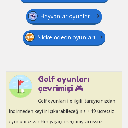
Hayvanlar oyunları
Nickelodeon oyunları
Golf oyunları
çevrimiçi 🎮
Golf oyunları ile ilgili, tarayıcınızdan
indirmeden keyfini çıkarabileceğiniz + 19 ücretsiz
oyunumuz var. Her yaş için seçilmiş virüssüz.