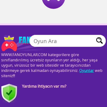
WWW.FANOYUNLAR.COM kategorilere göre
sınıflandırılmış ücretsiz oyunların yer aldığı, her yaşa
uygun, virüssüz bir web sitesidir ve tarayıcınızdan
indirmeye gerek kalmadan oynayabilirsiniz.
Oyunlar
web
siteniz!!!
Yardıma ihtiyacın var mı?