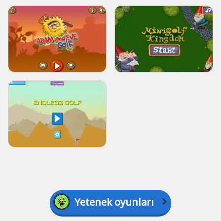
Yetenek oyunları