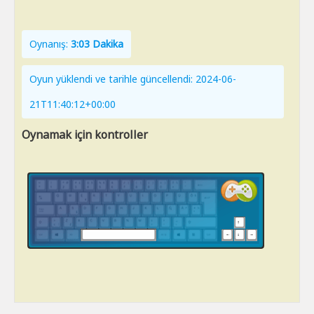
Oynanış:
3:03 Dakika
Oyun yüklendi ve tarihle güncellendi: 2024-06-
21T11:40:12+00:00
Oynamak için kontroller