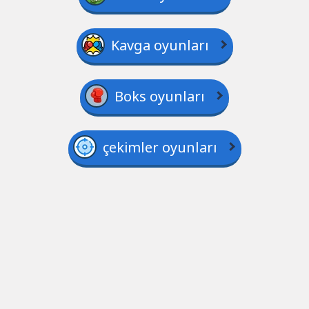
Kavga oyunları
Boks oyunları
çekimler oyunları