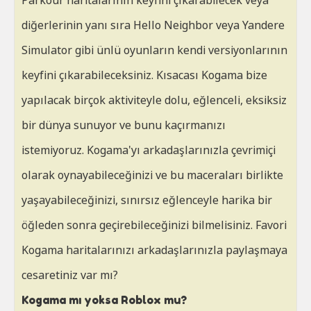
Parkour haritalarının keyfini çıkarabilecek veya
diğerlerinin yanı sıra Hello Neighbor veya Yandere
Simulator gibi ünlü oyunların kendi versiyonlarının
keyfini çıkarabileceksiniz. Kısacası Kogama bize
yapılacak birçok aktiviteyle dolu, eğlenceli, eksiksiz
bir dünya sunuyor ve bunu kaçırmanızı
istemiyoruz. Kogama'yı arkadaşlarınızla çevrimiçi
olarak oynayabileceğinizi ve bu maceraları birlikte
yaşayabileceğinizi, sınırsız eğlenceyle harika bir
öğleden sonra geçirebileceğinizi bilmelisiniz. Favori
Kogama haritalarınızı arkadaşlarınızla paylaşmaya
cesaretiniz var mı?
Kogama mı yoksa Roblox mu?