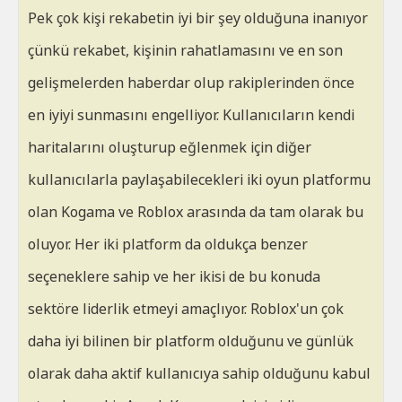
Pek çok kişi rekabetin iyi bir şey olduğuna inanıyor
çünkü rekabet, kişinin rahatlamasını ve en son
gelişmelerden haberdar olup rakiplerinden önce
en iyiyi sunmasını engelliyor. Kullanıcıların kendi
haritalarını oluşturup eğlenmek için diğer
kullanıcılarla paylaşabilecekleri iki oyun platformu
olan Kogama ve Roblox arasında da tam olarak bu
oluyor. Her iki platform da oldukça benzer
seçeneklere sahip ve her ikisi de bu konuda
sektöre liderlik etmeyi amaçlıyor. Roblox'un çok
daha iyi bilinen bir platform olduğunu ve günlük
olarak daha aktif kullanıcıya sahip olduğunu kabul