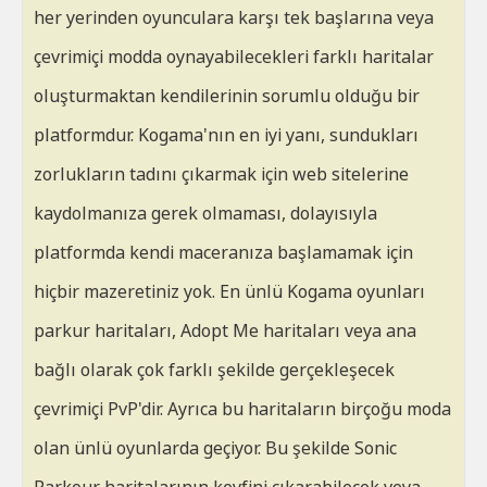
her yerinden oyunculara karşı tek başlarına veya
çevrimiçi modda oynayabilecekleri farklı haritalar
oluşturmaktan kendilerinin sorumlu olduğu bir
platformdur. Kogama'nın en iyi yanı, sundukları
zorlukların tadını çıkarmak için web sitelerine
kaydolmanıza gerek olmaması, dolayısıyla
platformda kendi maceranıza başlamamak için
hiçbir mazeretiniz yok. En ünlü Kogama oyunları
parkur haritaları, Adopt Me haritaları veya ana
bağlı olarak çok farklı şekilde gerçekleşecek
çevrimiçi PvP'dir. Ayrıca bu haritaların birçoğu moda
olan ünlü oyunlarda geçiyor. Bu şekilde Sonic