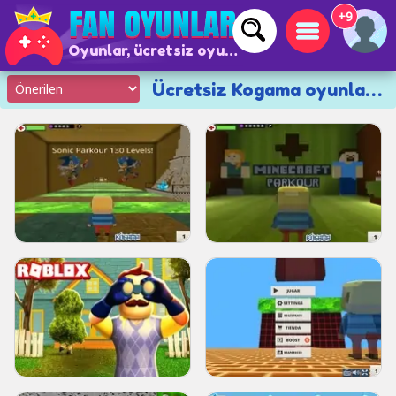
+9
Oyunlar, ücretsiz oyunlar ve çevrimiçi oyunlar
Ücretsiz Kogama oyunları 🎮⛏️