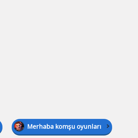
Merhaba komşu oyunları