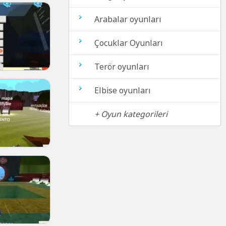
Arabalar oyunları
Çocuklar Oyunları
Terör oyunları
Elbise oyunları
+ Oyun kategorileri