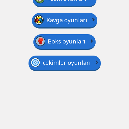
Kavga oyunları
Boks oyunları
çekimler oyunları