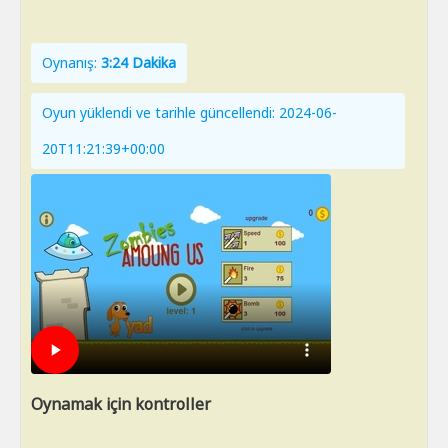
Oynanış:
3:24 Dakika
Oyun yüklendi ve tarihle güncellendi: 2024-06-
20T11:21:39+00:00
Oynamak için kontroller