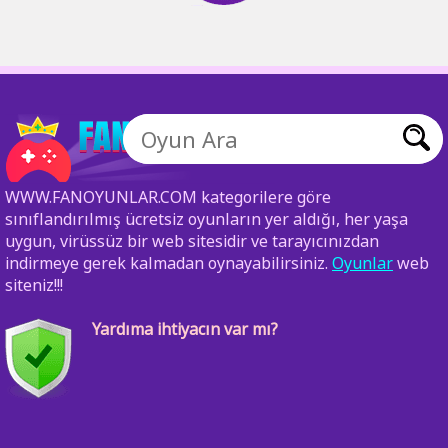
WWW.FANOYUNLAR.COM kategorilere göre
sınıflandırılmış ücretsiz oyunların yer aldığı, her yaşa
uygun, virüssüz bir web sitesidir ve tarayıcınızdan
indirmeye gerek kalmadan oynayabilirsiniz.
Oyunlar
web
siteniz!!!
Yardıma ihtiyacın var mı?