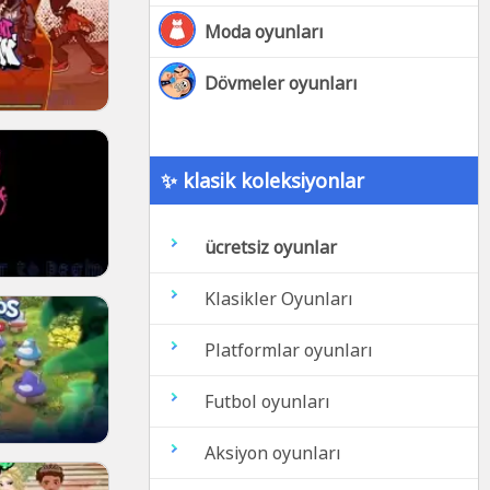
Moda oyunları
Dövmeler oyunları
✨ klasik koleksiyonlar
ücretsiz oyunlar
Klasikler Oyunları
Platformlar oyunları
Futbol oyunları
Aksiyon oyunları