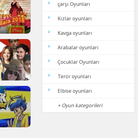
çarşı Oyunları
Kızlar oyunları
Kavga oyunları
Arabalar oyunları
Çocuklar Oyunları
Terör oyunları
Elbise oyunları
+ Oyun kategorileri