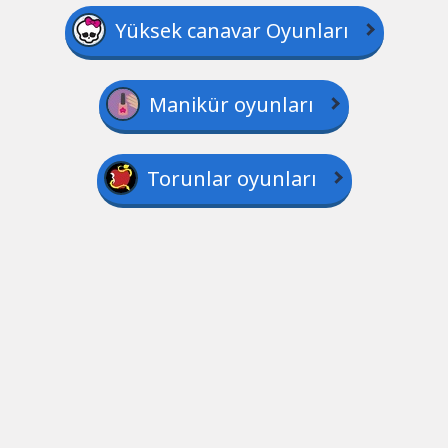
Yüksek canavar Oyunları
Manikür oyunları
Torunlar oyunları