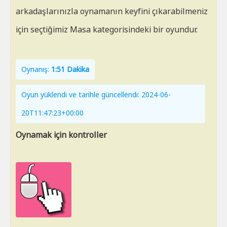
arkadaşlarınızla oynamanın keyfini çıkarabilmeniz
için seçtiğimiz Masa kategorisindeki bir oyundur.
Oynanış:
1:51 Dakika
Oyun yüklendi ve tarihle güncellendi: 2024-06-
20T11:47:23+00:00
Oynamak için kontroller