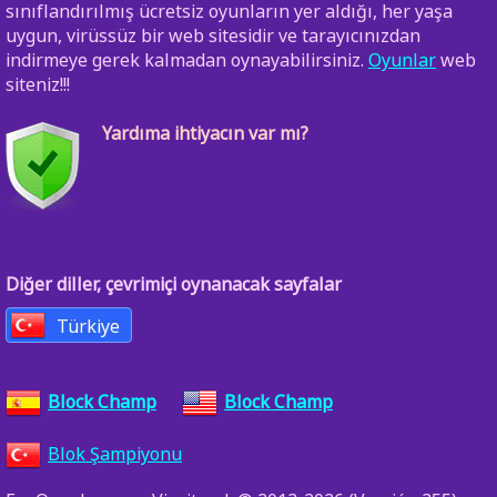
sınıflandırılmış ücretsiz oyunların yer aldığı, her yaşa
uygun, virüssüz bir web sitesidir ve tarayıcınızdan
indirmeye gerek kalmadan oynayabilirsiniz.
Oyunlar
web
siteniz!!!
Yardıma ihtiyacın var mı?
Diğer diller, çevrimiçi oynanacak sayfalar
Türkiye
Block Champ
Block Champ
Blok Şampiyonu