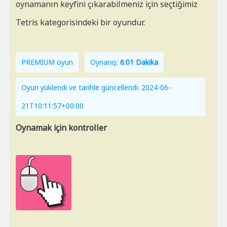
oynamanın keyfini çıkarabilmeniz için seçtiğimiz
Tetris kategorisindeki bir oyundur.
PREMIUM oyun
Oynanış:
6:01 Dakika
Oyun yüklendi ve tarihle güncellendi: 2024-06-
21T10:11:57+00:00
Oynamak için kontroller