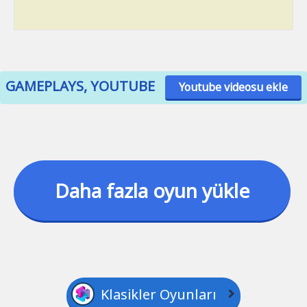
GAMEPLAYS, YOUTUBE
Youtube videosu ekle
Daha fazla oyun yükle
Klasikler Oyunları