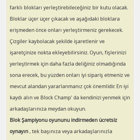
farklı blokları yerleştirebileceğiniz bir kutu olacak.
Bloklar üçer üçer çıkacak ve aşağıdaki bloklara
erişmeden önce onları yerleştirmeniz gerekecek.
Çizgiler kaybolacak şekilde işaretlenir ve
işaretçinize nokta ekleyebilirsiniz. Oyun, fişlerinizi
yerleştirmek için daha fazla deliğiniz olmadığında
sona erecek, bu yüzden onları iyi sipariş etmeniz ve
mevcut alandan yararlanmanız çok önemlidir. En iyi
kaydı alın ve Block Champ' da kendinizi yenmek için
arkadaşlarınıza meydan okuyun.
Blok Şampiyonu oyununu indirmeden ücretsiz
oynayın
, tek başınıza veya arkadaşlarınızla