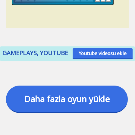
GAMEPLAYS, YOUTUBE
Youtube videosu ekle
Daha fazla oyun yükle