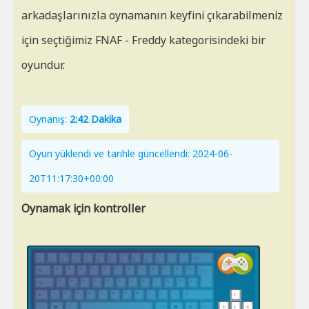
arkadaşlarınızla oynamanın keyfini çıkarabilmeniz
için seçtiğimiz FNAF - Freddy kategorisindeki bir
oyundur.
Oynanış:
2:42 Dakika
Oyun yüklendi ve tarihle güncellendi: 2024-06-
20T11:17:30+00:00
Oynamak için kontroller