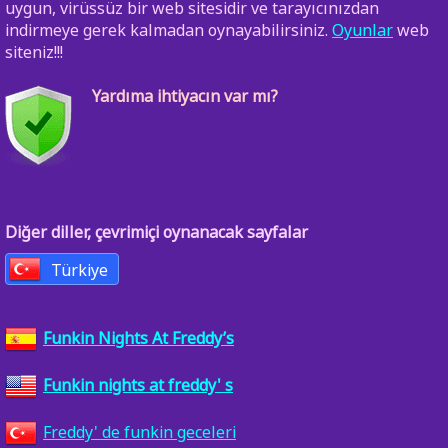
uygun, virüssüz bir web sitesidir ve tarayıcınızdan
indirmeye gerek kalmadan oynayabilirsiniz.
Oyunlar
web
siteniz!!!
Yardıma ihtiyacın var mı?
Diğer diller, çevrimiçi oynanacak sayfalar
Türkiye
Funkin Nights At Freddy’s
Funkin nights at freddy' s
Freddy' de funkin geceleri