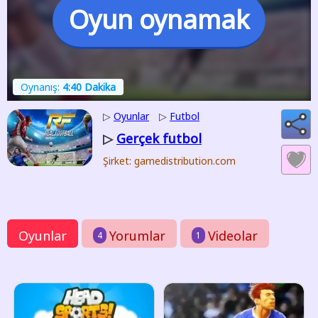
Oyun oynamak
Oynanış:
4:40 Dakika
▷
Oyunlar
▷
Futbol
Gerçek futbol
▷
Şirket: gamedistribution.com
Oyunlar
Yorumlar
Videolar
4
1