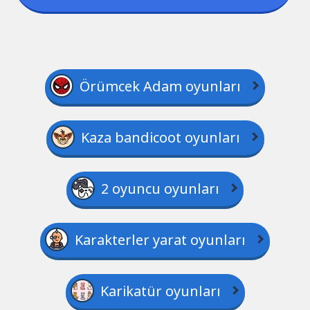
Örümcek Adam oyunları
Kaza bandicoot oyunları
2 oyuncu oyunları
Karakterler yarat oyunları
Karikatür oyunları