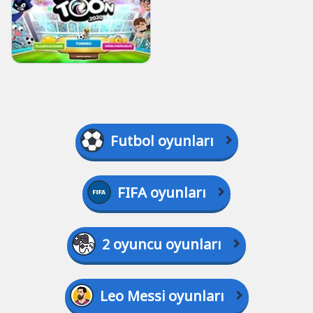
Futbol oyunları
FIFA oyunları
2 oyuncu oyunları
Leo Messi oyunları