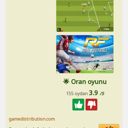
🌟 Oran oyunu
3.9
155 oydan
/5
gamedistribution.com
Cod