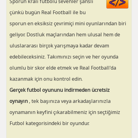
Sporun kralı futbolu sevenler şanslı
HT
çünkü bugün Real Football ile bu
sporun en eksiksiz çevrimiçi mini oyunlarından biri
geliyor. Dostluk maçlarından hem ulusal hem de
uluslararası birçok yarışmaya kadar devam
edebileceksiniz. Takımınızı seçin ve her oyunda
olumlu bir skor elde etmek ve Real Football'da
kazanmak için onu kontrol edin.
Gerçek futbol oyununu indirmeden ücretsiz
oynayın
, tek başınıza veya arkadaşlarınızla
oynamanın keyfini çıkarabilmeniz için seçtiğimiz
Futbol kategorisindeki bir oyundur.