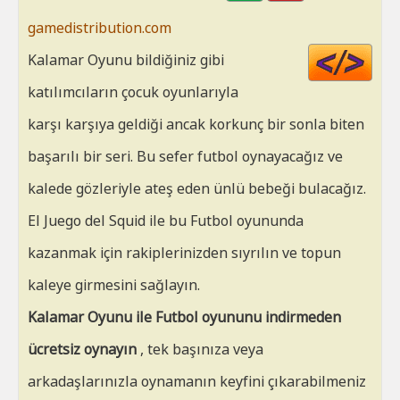
gamedistribution.com
Cod
Kalamar Oyunu bildiğiniz gibi
HT
katılımcıların çocuk oyunlarıyla
karşı karşıya geldiği ancak korkunç bir sonla biten
başarılı bir seri. Bu sefer futbol oynayacağız ve
kalede gözleriyle ateş eden ünlü bebeği bulacağız.
El Juego del Squid ile bu Futbol oyununda
kazanmak için rakiplerinizden sıyrılın ve topun
kaleye girmesini sağlayın.
Kalamar Oyunu ile Futbol oyununu indirmeden
ücretsiz oynayın
, tek başınıza veya
arkadaşlarınızla oynamanın keyfini çıkarabilmeniz