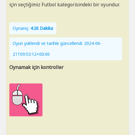
için seçtiğimiz Futbol kategorisindeki bir oyundur.
Oynanış:
4:26 Dakika
Oyun yüklendi ve tarihle güncellendi: 2024-06-
21T09:53:12+00:00
Oynamak için kontroller