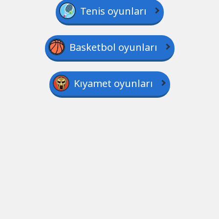
Tenis oyunları
Basketbol oyunları
Kıyamet oyunları