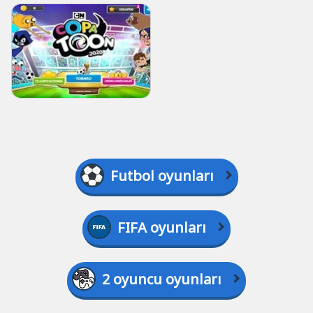
Futbol oyunları
FIFA oyunları
2 oyuncu oyunları