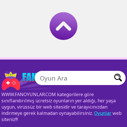
WWW.FANOYUNLAR.COM kategorilere göre
sınıflandırılmış ücretsiz oyunların yer aldığı, her yaşa
uygun, virüssüz bir web sitesidir ve tarayıcınızdan
indirmeye gerek kalmadan oynayabilirsiniz.
Oyunlar
web
siteniz!!!