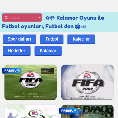
⚽🥅 Kalamar Oyunu ile
Futbol oyunları, Futbol den 🏟📣
Spor dalları
Futbol
Kaleciler
Hedefler
Kalamar