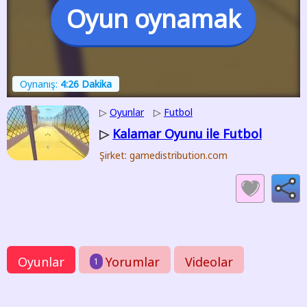
Oyun oynamak
Oynanış:
4:26 Dakika
▷
Oyunlar
▷
Futbol
Kalamar Oyunu ile Futbol
▷
Şirket: gamedistribution.com
Oyunlar
Yorumlar
Videolar
1