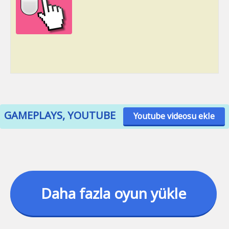
GAMEPLAYS, YOUTUBE
Youtube videosu ekle
Daha fazla oyun yükle