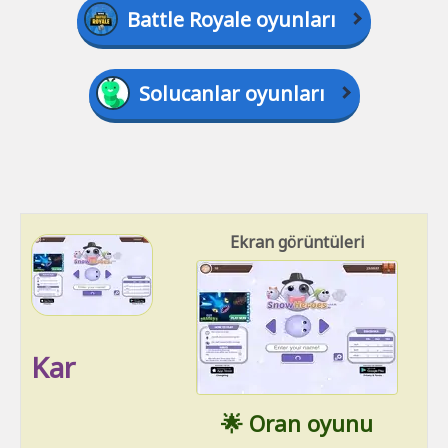
Battle Royale oyunları
Solucanlar oyunları
Ekran görüntüleri
Kar
🌟 Oran oyunu