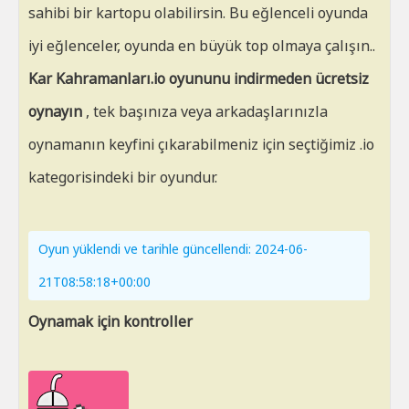
sahibi bir kartopu olabilirsin. Bu eğlenceli oyunda
iyi eğlenceler, oyunda en büyük top olmaya çalışın..
Kar Kahramanları.io oyununu indirmeden ücretsiz
oynayın
, tek başınıza veya arkadaşlarınızla
oynamanın keyfini çıkarabilmeniz için seçtiğimiz .io
kategorisindeki bir oyundur.
Oyun yüklendi ve tarihle güncellendi: 2024-06-
21T08:58:18+00:00
Oynamak için kontroller