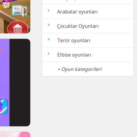
Arabalar oyunları
Çocuklar Oyunları
Terör oyunları
Elbise oyunları
+ Oyun kategorileri