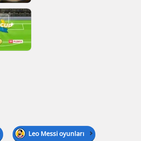
Leo Messi oyunları