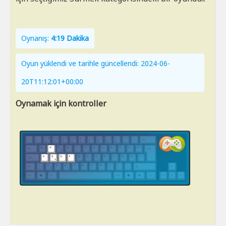
Oynanış:
4:19 Dakika
Oyun yüklendi ve tarihle güncellendi: 2024-06-
20T11:12:01+00:00
Oynamak için kontroller