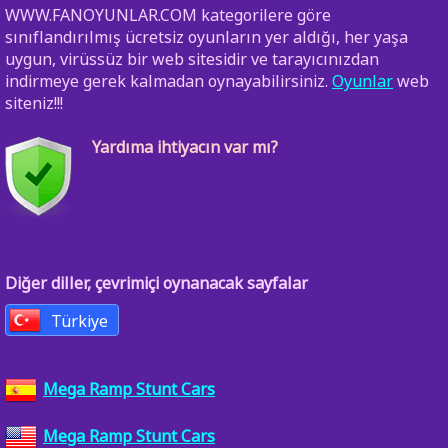
WWW.FANOYUNLAR.COM kategorilere göre
sınıflandırılmış ücretsiz oyunların yer aldığı, her yaşa
uygun, virüssüz bir web sitesidir ve tarayıcınızdan
indirmeye gerek kalmadan oynayabilirsiniz.
Oyunlar
web
siteniz!!!
Yardıma ihtiyacın var mı?
Diğer diller, çevrimiçi oynanacak sayfalar
Türkiye
Mega Ramp Stunt Cars
Mega Ramp Stunt Cars