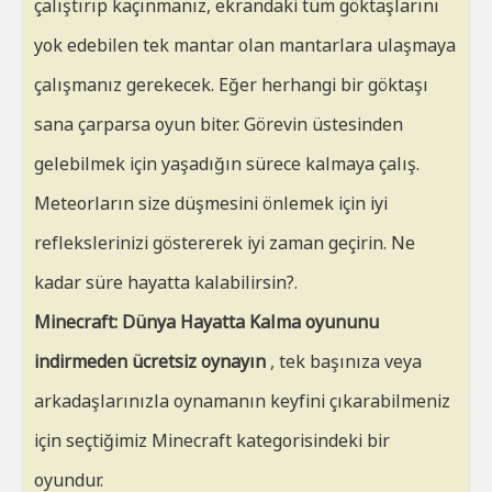
çalıştırıp kaçınmanız, ekrandaki tüm göktaşlarını
yok edebilen tek mantar olan mantarlara ulaşmaya
çalışmanız gerekecek. Eğer herhangi bir göktaşı
sana çarparsa oyun biter. Görevin üstesinden
gelebilmek için yaşadığın sürece kalmaya çalış.
Meteorların size düşmesini önlemek için iyi
reflekslerinizi göstererek iyi zaman geçirin. Ne
kadar süre hayatta kalabilirsin?.
Minecraft: Dünya Hayatta Kalma oyununu
indirmeden ücretsiz oynayın
, tek başınıza veya
arkadaşlarınızla oynamanın keyfini çıkarabilmeniz
için seçtiğimiz Minecraft kategorisindeki bir
oyundur.