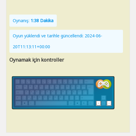
Oynanış:
1:38 Dakika
Oyun yüklendi ve tarihle güncellendi: 2024-06-
20T11:13:11+00:00
Oynamak için kontroller