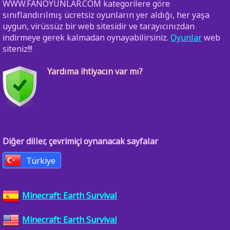
WWW.FANOYUNLAR.COM kategorilere göre
sınıflandırılmış ücretsiz oyunların yer aldığı, her yaşa
uygun, virüssüz bir web sitesidir ve tarayıcınızdan
indirmeye gerek kalmadan oynayabilirsiniz.
Oyunlar
web
siteniz!!!
Yardıma ihtiyacın var mı?
Diğer diller, çevrimiçi oynanacak sayfalar
Türkiye
Minecraft: Earth Survival
Minecraft: Earth Survival