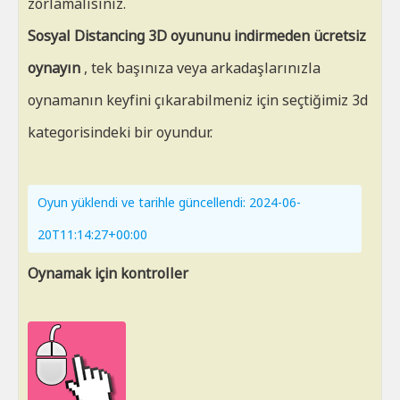
zorlamalısınız.
Sosyal Distancing 3D oyununu indirmeden ücretsiz
oynayın
, tek başınıza veya arkadaşlarınızla
oynamanın keyfini çıkarabilmeniz için seçtiğimiz 3d
kategorisindeki bir oyundur.
Oyun yüklendi ve tarihle güncellendi: 2024-06-
20T11:14:27+00:00
Oynamak için kontroller