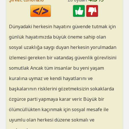
Code
HTML
Dünyadaki herkesin hayatını güvende tutmak için
günlük hayatımızda büyük öneme sahip olan
sosyal uzaklığa saygı duyan herkesin yorulmadan
izlemesi gereken bir vatandaş güvenlik görevlisini
somutlak Ancak tüm insanlar bu yeni yaşam
kuralına uymaz ve kendi hayatlarını ve
başkalarının risklerini gözetmeksizin sokaklarda
özgürce parti yapmaya karar verir. Büyük bir
ölümcüllükten kaçınmak için sosyal mesafe ile
uyumlu olan herkesi düzene sokmalı ve