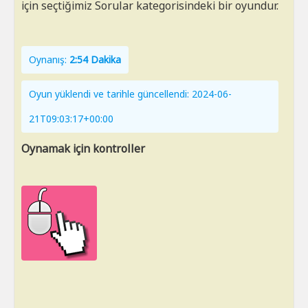
için seçtiğimiz Sorular kategorisindeki bir oyundur.
Oynanış:
2:54 Dakika
Oyun yüklendi ve tarihle güncellendi: 2024-06-
21T09:03:17+00:00
Oynamak için kontroller