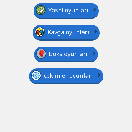
Yoshi oyunları
Kavga oyunları
Boks oyunları
çekimler oyunları