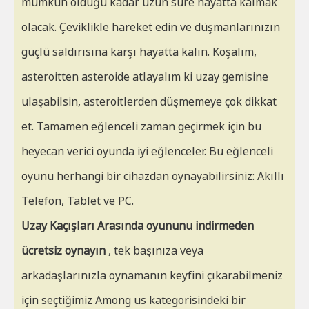
mümkün olduğu kadar uzun süre hayatta kalmak
olacak. Çeviklikle hareket edin ve düşmanlarınızın
güçlü saldırısına karşı hayatta kalın. Koşalım,
asteroitten asteroide atlayalım ki uzay gemisine
ulaşabilsin, asteroitlerden düşmemeye çok dikkat
et. Tamamen eğlenceli zaman geçirmek için bu
heyecan verici oyunda iyi eğlenceler. Bu eğlenceli
oyunu herhangi bir cihazdan oynayabilirsiniz: Akıllı
Telefon, Tablet ve PC.
Uzay Kaçışları Arasında oyununu indirmeden
ücretsiz oynayın
, tek başınıza veya
arkadaşlarınızla oynamanın keyfini çıkarabilmeniz
için seçtiğimiz Among us kategorisindeki bir