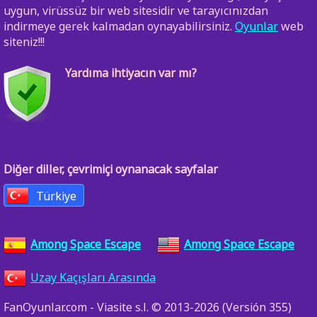
uygun, virüssüz bir web sitesidir ve tarayıcınızdan
indirmeye gerek kalmadan oynayabilirsiniz.
Oyunlar
web
siteniz!!!
Yardıma ihtiyacın var mı?
Diğer diller, çevrimiçi oynanacak sayfalar
Türkiye
Among Space Escape
Among Space Escape
Uzay Kaçışları Arasında
FanOyunlar.com - Viasite s.l. © 2013-2026 (Versión 355)