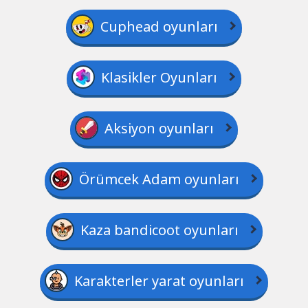
Cuphead oyunları
Klasikler Oyunları
Aksiyon oyunları
Örümcek Adam oyunları
Kaza bandicoot oyunları
Karakterler yarat oyunları