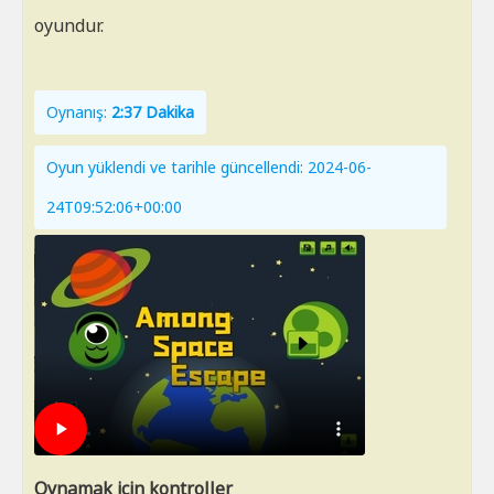
oyundur.
Oynanış:
2:37 Dakika
Oyun yüklendi ve tarihle güncellendi: 2024-06-
24T09:52:06+00:00
Oynamak için kontroller