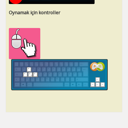
Oynamak için kontroller