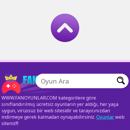
WWW.FANOYUNLAR.COM kategorilere göre
sınıflandırılmış ücretsiz oyunların yer aldığı, her yaşa
uygun, virüssüz bir web sitesidir ve tarayıcınızdan
indirmeye gerek kalmadan oynayabilirsiniz.
Oyunlar
web
siteniz!!!