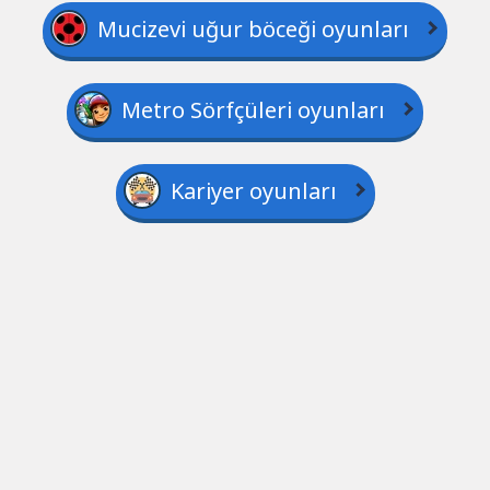
Mucizevi uğur böceği oyunları
Metro Sörfçüleri oyunları
Kariyer oyunları