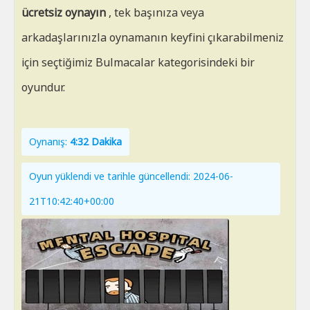
ücretsiz oynayın
, tek başınıza veya
arkadaşlarınızla oynamanın keyfini çıkarabilmeniz
için seçtiğimiz Bulmacalar kategorisindeki bir
oyundur.
Oynanış:
4:32 Dakika
Oyun yüklendi ve tarihle güncellendi: 2024-06-
21T10:42:40+00:00