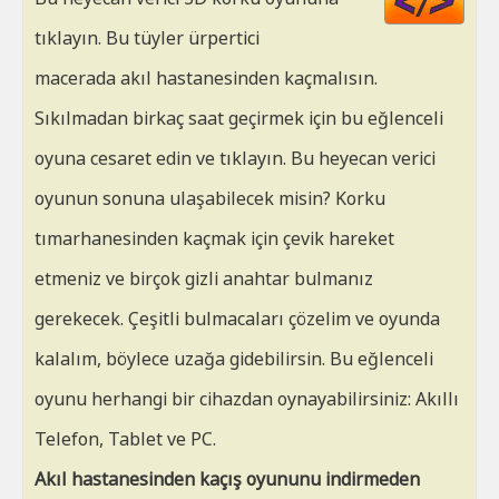
HT
tıklayın. Bu tüyler ürpertici
macerada akıl hastanesinden kaçmalısın.
Sıkılmadan birkaç saat geçirmek için bu eğlenceli
oyuna cesaret edin ve tıklayın. Bu heyecan verici
oyunun sonuna ulaşabilecek misin? Korku
tımarhanesinden kaçmak için çevik hareket
etmeniz ve birçok gizli anahtar bulmanız
gerekecek. Çeşitli bulmacaları çözelim ve oyunda
kalalım, böylece uzağa gidebilirsin. Bu eğlenceli
oyunu herhangi bir cihazdan oynayabilirsiniz: Akıllı
Telefon, Tablet ve PC.
Akıl hastanesinden kaçış oyununu indirmeden