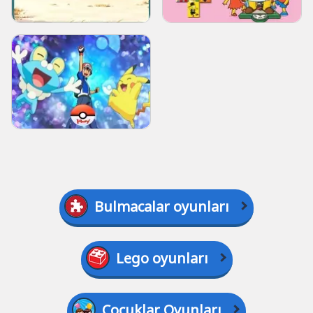
Bulmacalar oyunları
Lego oyunları
Çocuklar Oyunları