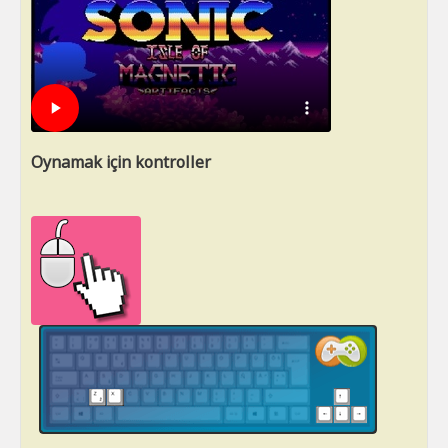
Oynamak için kontroller