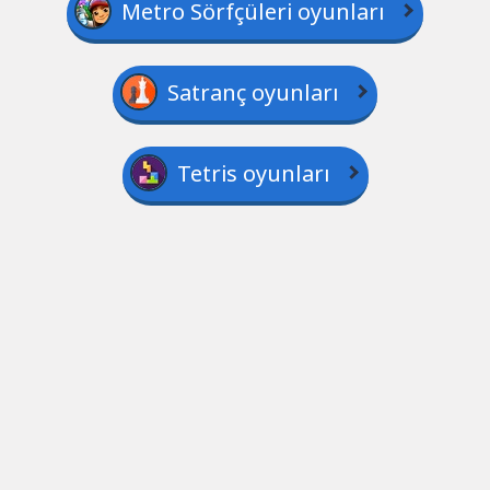
Metro Sörfçüleri oyunları
Satranç oyunları
Tetris oyunları