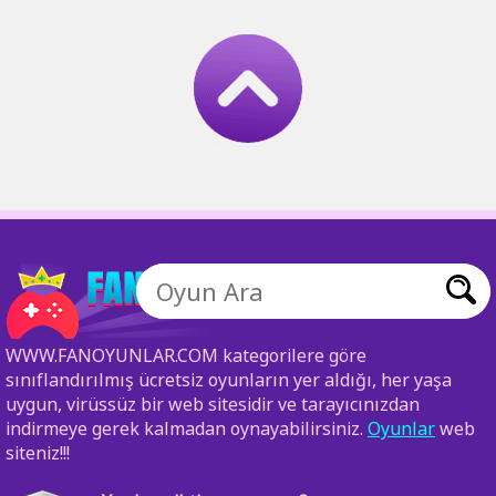
WWW.FANOYUNLAR.COM kategorilere göre
sınıflandırılmış ücretsiz oyunların yer aldığı, her yaşa
uygun, virüssüz bir web sitesidir ve tarayıcınızdan
indirmeye gerek kalmadan oynayabilirsiniz.
Oyunlar
web
siteniz!!!