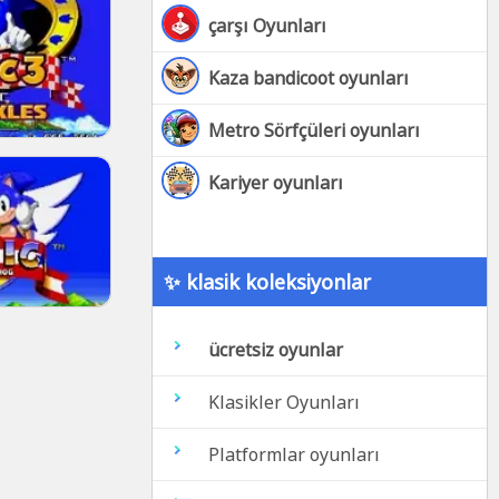
çarşı Oyunları
Kaza bandicoot oyunları
Metro Sörfçüleri oyunları
Kariyer oyunları
✨ klasik koleksiyonlar
ücretsiz oyunlar
Klasikler Oyunları
Platformlar oyunları