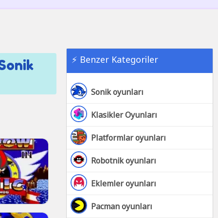
⚡ Benzer Kategoriler
 Sonik
Sonik oyunları
Klasikler Oyunları
Platformlar oyunları
Robotnik oyunları
Eklemler oyunları
Pacman oyunları