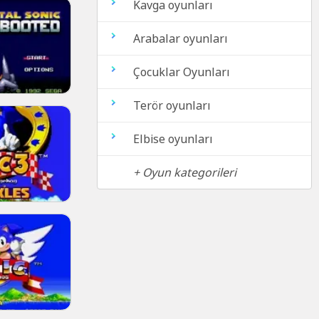
Kavga oyunları
Arabalar oyunları
Çocuklar Oyunları
Terör oyunları
Elbise oyunları
+ Oyun kategorileri