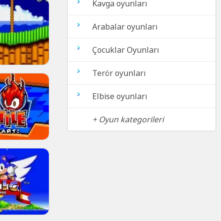
Kavga oyunları
Arabalar oyunları
Çocuklar Oyunları
Terör oyunları
Elbise oyunları
+ Oyun kategorileri