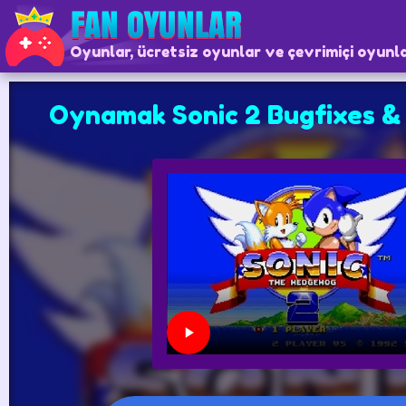
Oyunlar, ücretsiz oyunlar ve çevrimiçi oyunl
Oynamak Sonic 2 Bugfixes &