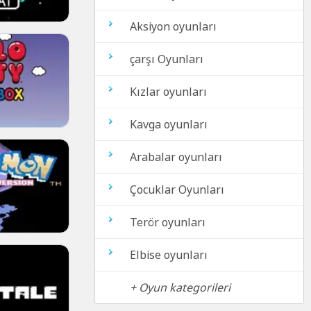
Aksiyon oyunları
çarşı Oyunları
Kızlar oyunları
Kavga oyunları
Arabalar oyunları
Çocuklar Oyunları
Terör oyunları
Elbise oyunları
+ Oyun kategorileri