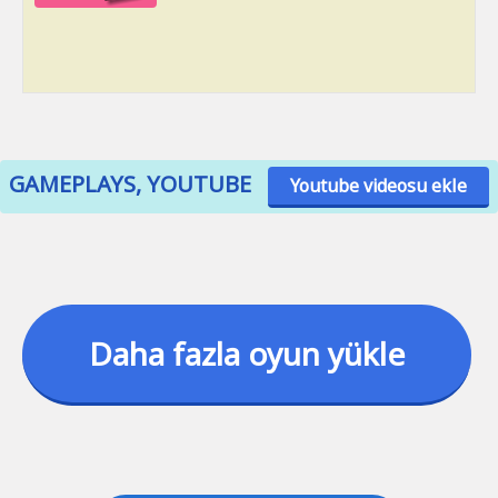
GAMEPLAYS, YOUTUBE
Youtube videosu ekle
Daha fazla oyun yükle