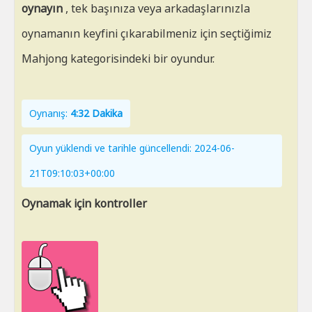
oynayın
, tek başınıza veya arkadaşlarınızla
oynamanın keyfini çıkarabilmeniz için seçtiğimiz
Mahjong kategorisindeki bir oyundur.
Oynanış:
4:32 Dakika
Oyun yüklendi ve tarihle güncellendi: 2024-06-
21T09:10:03+00:00
Oynamak için kontroller