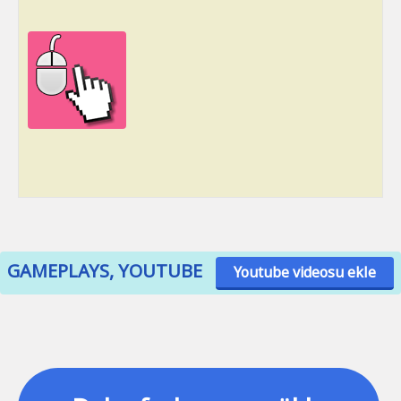
GAMEPLAYS, YOUTUBE
Youtube videosu ekle