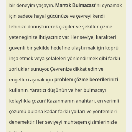
bir deneyim yaşayın.
Mantık Bulmacası
'nı oynamak
için sadece hayal gücünüze ve çevreyi kendi
lehinize dönüştürerek çizgiler ve şekiller çizme
yeteneğinize ihtiyacınız var. Her seviye, karakteri
güvenli bir şekilde hedefine ulaştırmak için köprü
inşa etmek veya şelaleleri yönlendirmek gibi farklı
zorluklar sunuyor. Çevrenize dikkat edin ve
engelleri aşmak için
problem çözme becerilerinizi
kullanın. Yaratıcı düşünün ve her bulmacayı
kolaylıkla çözün! Kazanmanın anahtarı, en verimli
çözümü bulana kadar farklı yolları ve yöntemleri
denemektir. Her seviyeyi muhteşem çizimlerinizle