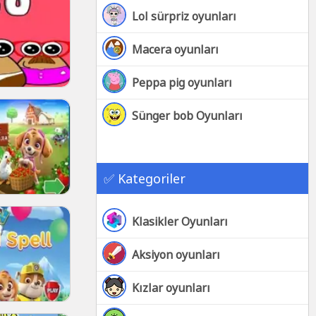
Lol sürpriz oyunları
Macera oyunları
Peppa pig oyunları
Sünger bob Oyunları
✅ Kategoriler
Klasikler Oyunları
Aksiyon oyunları
Kızlar oyunları