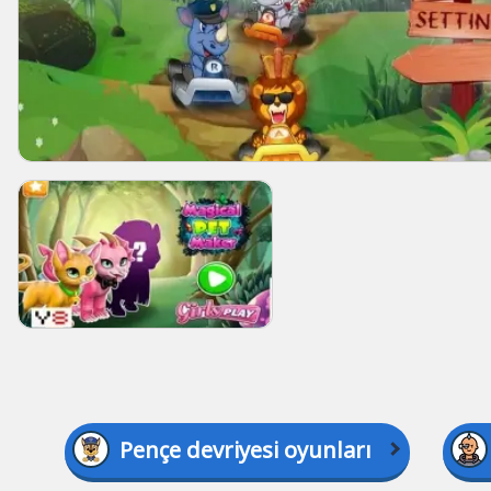
Pençe devriyesi oyunları