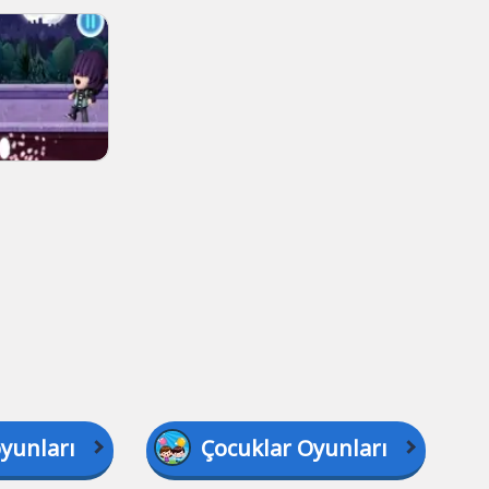
yunları
Çocuklar Oyunları