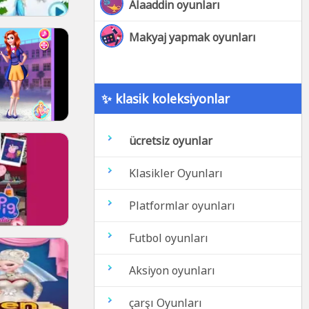
Alaaddin oyunları
Makyaj yapmak oyunları
✨ klasik koleksiyonlar
ücretsiz oyunlar
Klasikler Oyunları
Platformlar oyunları
Futbol oyunları
Aksiyon oyunları
çarşı Oyunları