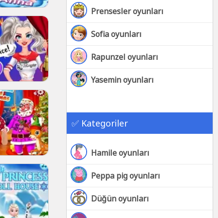
Prensesler oyunları
Sofia oyunları
Rapunzel oyunları
Yasemin oyunları
✅ Kategoriler
Hamile oyunları
Peppa pig oyunları
Düğün oyunları