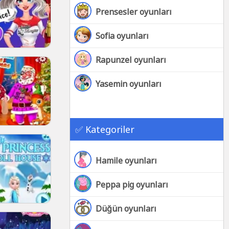
Prensesler oyunları
Sofia oyunları
Rapunzel oyunları
Yasemin oyunları
✅ Kategoriler
Hamile oyunları
Peppa pig oyunları
Düğün oyunları