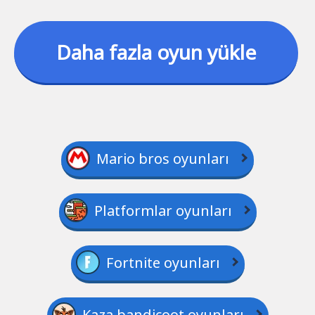
Daha fazla oyun yükle
Mario bros oyunları
Platformlar oyunları
Fortnite oyunları
Kaza bandicoot oyunları