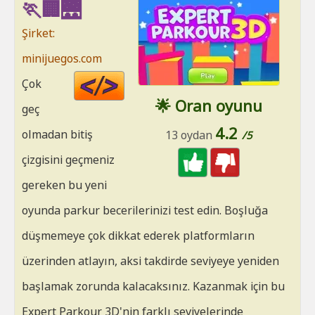
🏃🏢🌉
Şirket:
minijuegos.com
Code
Çok
HTML
🌟 Oran oyunu
geç
4.2
olmadan bitiş
13 oydan
/5
çizgisini geçmeniz
gereken bu yeni
oyunda parkur becerilerinizi test edin. Boşluğa
düşmemeye çok dikkat ederek platformların
üzerinden atlayın, aksi takdirde seviyeye yeniden
başlamak zorunda kalacaksınız. Kazanmak için bu
Expert Parkour 3D'nin farklı seviyelerinde