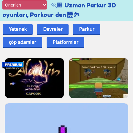
🏃🏢 Uzman Parkur 3D
oyunları, Parkour den 🌉🏞️
Yetenek
Devreler
Parkur
çöp adamlar
Platformlar