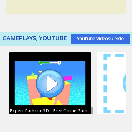
GAMEPLAYS, YOUTUBE
Youtube videosu ekle
Expert Parkour 3D - Free Online Game by Bestgamespot.com