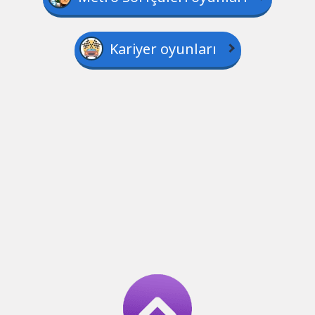
Kariyer oyunları