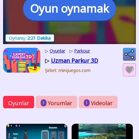
Oyun oynamak
Oynanış:
2:21 Dakika
▷
Oyunlar
▷
Parkour
Uzman Parkur 3D
▷
Şirket: minijuegos.com
Oyunlar
Yorumlar
Videolar
1
1