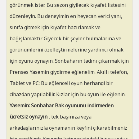
görünmek ister. Bu sezon giyilecek kıyafet listesini
düzenleyin. Bu deneyimin en heyecan verici yanı,
sınıfa gitmek için kıyafet hazırlamak ve
bağışlamaktır. Giyecek bir şeyler bulmalarına ve
görünümlerini özelleştirmelerine yardımcı olmak
için oyunu oynayın. Sonbaharın tadını çıkarmak için
Prenses Yasemin giydirme eğlenelim. Akıllı telefon,
Tablet ve PC: Bu eğlenceli oyun herhangi bir
cihazdan yapılabilir. Kızlar için bu oyun ile eğlenin.
Yasemin: Sonbahar Bak oyununu indirmeden
ücretsiz oynayın
, tek başınıza veya
arkadaşlarınızla oynamanın keyfini çıkarabilmeniz