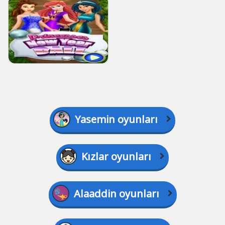
Yasemin oyunları
Kızlar oyunları
Alaaddin oyunları