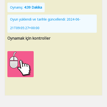
Oynanış:
4:39 Dakika
Oyun yüklendi ve tarihle güncellendi: 2024-06-
21T09:05:27+00:00
Oynamak için kontroller