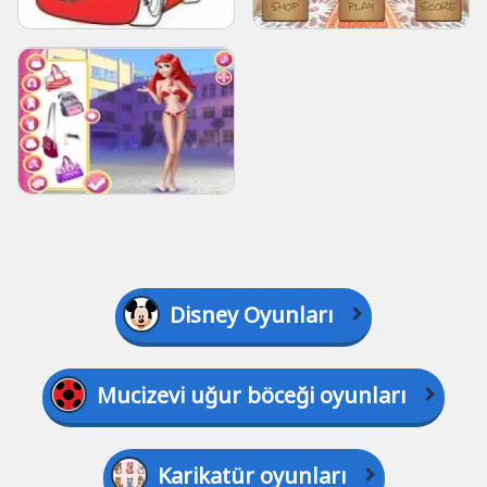
Disney Oyunları
Mucizevi uğur böceği oyunları
Karikatür oyunları