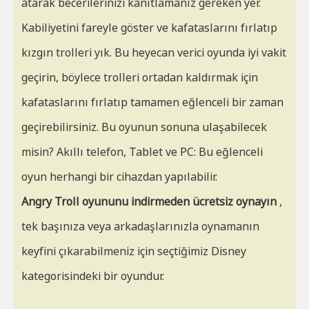
atarak becerilerinizi kanıtlamanız gereken yer.
Kabiliyetini fareyle göster ve kafataslarını fırlatıp
kızgın trolleri yık. Bu heyecan verici oyunda iyi vakit
geçirin, böylece trolleri ortadan kaldırmak için
kafataslarını fırlatıp tamamen eğlenceli bir zaman
geçirebilirsiniz. Bu oyunun sonuna ulaşabilecek
misin? Akıllı telefon, Tablet ve PC: Bu eğlenceli
oyun herhangi bir cihazdan yapılabilir.
Angry Troll oyununu indirmeden ücretsiz oynayın
,
tek başınıza veya arkadaşlarınızla oynamanın
keyfini çıkarabilmeniz için seçtiğimiz Disney
kategorisindeki bir oyundur.