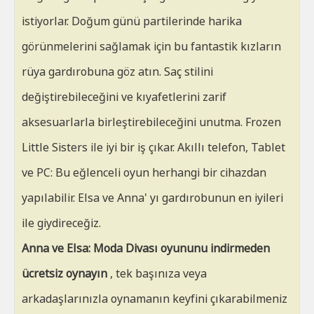
istiyorlar. Doğum günü partilerinde harika
görünmelerini sağlamak için bu fantastik kızların
rüya gardırobuna göz atın. Saç stilini
değiştirebileceğini ve kıyafetlerini zarif
aksesuarlarla birleştirebileceğini unutma. Frozen
Little Sisters ile iyi bir iş çıkar. Akıllı telefon, Tablet
ve PC: Bu eğlenceli oyun herhangi bir cihazdan
yapılabilir. Elsa ve Anna' yı gardırobunun en iyileri
ile giydireceğiz.
Anna ve Elsa: Moda Divası oyununu indirmeden
ücretsiz oynayın
, tek başınıza veya
arkadaşlarınızla oynamanın keyfini çıkarabilmeniz