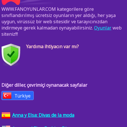
WWW.FANOYUNLAR.COM kategorilere göre
sınıflandırılmış ücretsiz oyunların yer aldığı, her yaşa
uygun, virüssüz bir web sitesidir ve tarayıcınızdan
indirmeye gerek kalmadan oynayabilirsiniz.
Oyunlar
web
siteniz!!!
Yardıma ihtiyacın var mı?
Diğer diller, çevrimiçi oynanacak sayfalar
Türkiye
Anna y Elsa: Divas de la moda