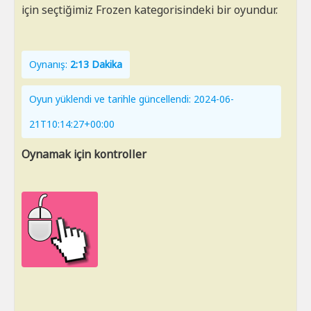
için seçtiğimiz Frozen kategorisindeki bir oyundur.
Oynanış:
2:13 Dakika
Oyun yüklendi ve tarihle güncellendi: 2024-06-
21T10:14:27+00:00
Oynamak için kontroller