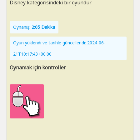
Disney kategorisindeki bir oyundur.
Oynanış:
2:05 Dakika
Oyun yüklendi ve tarihle güncellendi: 2024-06-
21T10:17:43+00:00
Oynamak için kontroller