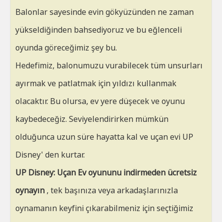
Balonlar sayesinde evin gökyüzünden ne zaman
yükseldiğinden bahsediyoruz ve bu eğlenceli
oyunda göreceğimiz şey bu.
Hedefimiz, balonumuzu vurabilecek tüm unsurları
ayırmak ve patlatmak için yıldızı kullanmak
olacaktır. Bu olursa, ev yere düşecek ve oyunu
kaybedeceğiz. Seviyelendirirken mümkün
olduğunca uzun süre hayatta kal ve uçan evi UP
Disney' den kurtar.
UP Disney: Uçan Ev oyununu indirmeden ücretsiz
oynayın
, tek başınıza veya arkadaşlarınızla
oynamanın keyfini çıkarabilmeniz için seçtiğimiz